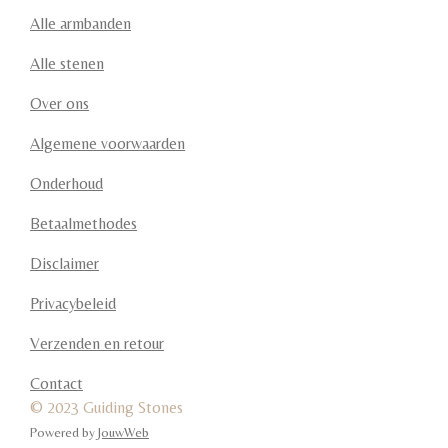
Alle armbanden
Alle stenen
Over ons
Algemene voorwaarden
Onderhoud
Betaalmethodes
Disclaimer
Privacybeleid
Verzenden en retour
Contact
© 2023 Guiding Stones
Powered by
JouwWeb