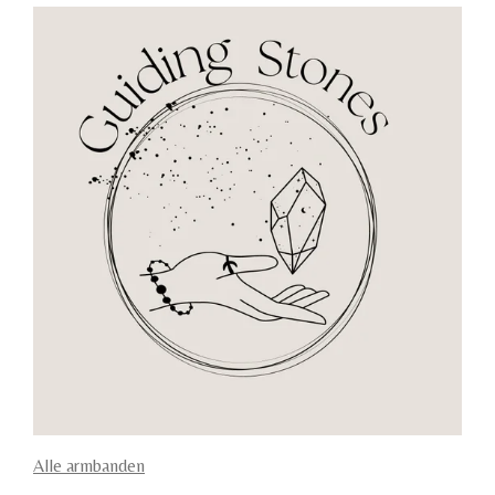
Alle armbanden