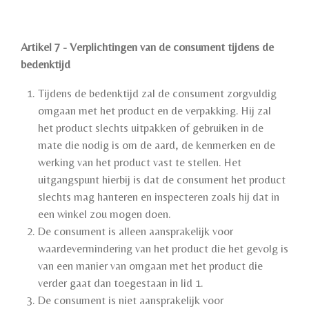
Artikel 7 - Verplichtingen van de consument tijdens de
bedenktijd
Tijdens de bedenktijd zal de consument zorgvuldig
omgaan met het product en de verpakking. Hij zal
het product slechts uitpakken of gebruiken in de
mate die nodig is om de aard, de kenmerken en de
werking van het product vast te stellen. Het
uitgangspunt hierbij is dat de consument het product
slechts mag hanteren en inspecteren zoals hij dat in
een winkel zou mogen doen.
De consument is alleen aansprakelijk voor
waardevermindering van het product die het gevolg is
van een manier van omgaan met het product die
verder gaat dan toegestaan in lid 1.
De consument is niet aansprakelijk voor