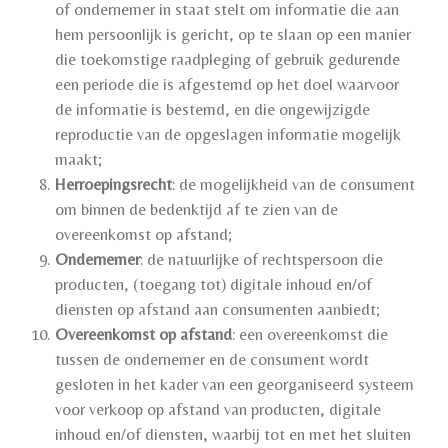
of ondernemer in staat stelt om informatie die aan
hem persoonlijk is gericht, op te slaan op een manier
die toekomstige raadpleging of gebruik gedurende
een periode die is afgestemd op het doel waarvoor
de informatie is bestemd, en die ongewijzigde
reproductie van de opgeslagen informatie mogelijk
maakt;
Herroepingsrecht
: de mogelijkheid van de consument
om binnen de bedenktijd af te zien van de
overeenkomst op afstand;
Ondernemer
: de natuurlijke of rechtspersoon die
producten, (toegang tot) digitale inhoud en/of
diensten op afstand aan consumenten aanbiedt;
Overeenkomst op afstand
: een overeenkomst die
tussen de ondernemer en de consument wordt
gesloten in het kader van een georganiseerd systeem
voor verkoop op afstand van producten, digitale
inhoud en/of diensten, waarbij tot en met het sluiten