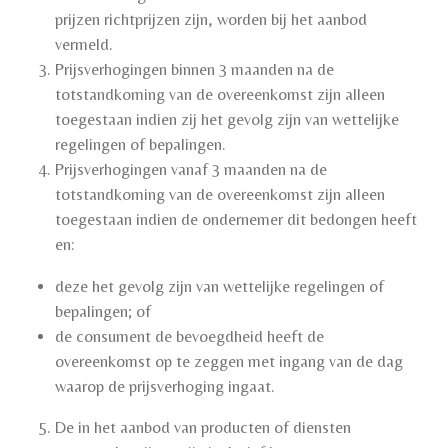
prijzen richtprijzen zijn, worden bij het aanbod
vermeld.
Prijsverhogingen binnen 3 maanden na de
totstandkoming van de overeenkomst zijn alleen
toegestaan indien zij het gevolg zijn van wettelijke
regelingen of bepalingen.
Prijsverhogingen vanaf 3 maanden na de
totstandkoming van de overeenkomst zijn alleen
toegestaan indien de ondernemer dit bedongen heeft
en:
deze het gevolg zijn van wettelijke regelingen of
bepalingen; of
de consument de bevoegdheid heeft de
overeenkomst op te zeggen met ingang van de dag
waarop de prijsverhoging ingaat.
De in het aanbod van producten of diensten