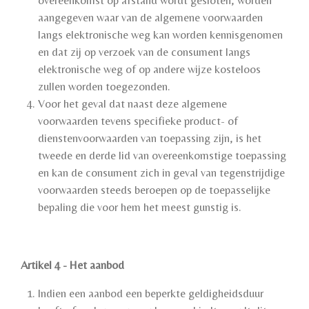
overeenkomst op afstand wordt gesloten, worden
aangegeven waar van de algemene voorwaarden
langs elektronische weg kan worden kennisgenomen
en dat zij op verzoek van de consument langs
elektronische weg of op andere wijze kosteloos
zullen worden toegezonden.
Voor het geval dat naast deze algemene
voorwaarden tevens specifieke product- of
dienstenvoorwaarden van toepassing zijn, is het
tweede en derde lid van overeenkomstige toepassing
en kan de consument zich in geval van tegenstrijdige
voorwaarden steeds beroepen op de toepasselijke
bepaling die voor hem het meest gunstig is.
Artikel 4 - Het aanbod
Indien een aanbod een beperkte geldigheidsduur