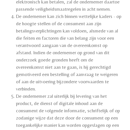
elektronisch kan betalen, zal de ondernemer daartoe
passende veiligheidsmaatregelen in acht nemen.
De ondernemer kan zich binnen wettelijke kaders - op
de hoogte stellen of de consument aan zijn
betalingsverplichtingen kan voldoen, alsmede van al
die feiten en factoren die van belang zijn voor een
verantwoord aangaan van de overeenkomst op
afstand. Indien de ondernemer op grond van dit
onderzoek goede gronden heeft om de
overeenkomst niet aan te gaan, is hij gerechtigd
gemotiveerd een bestelling of aanvraag te weigeren
of aan de uitvoering bijzondere voorwaarden te
verbinden.
De ondernemer zal uiterlijk bij levering van het
product, de dienst of digitale inhoud aan de
consument de volgende informatie, schriftelijk of op
zodanige wijze dat deze door de consument op een
toegankelijke manier kan worden opgeslagen op een