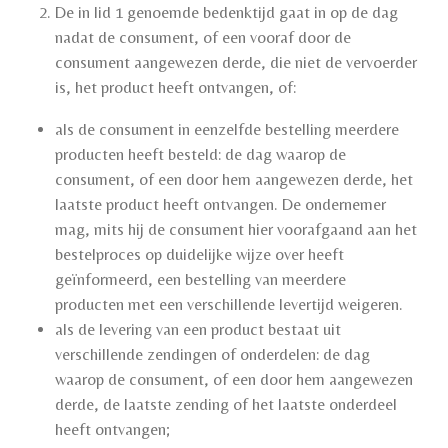
De in lid 1 genoemde bedenktijd gaat in op de dag
nadat de consument, of een vooraf door de
consument aangewezen derde, die niet de vervoerder
is, het product heeft ontvangen, of:
als de consument in eenzelfde bestelling meerdere
producten heeft besteld: de dag waarop de
consument, of een door hem aangewezen derde, het
laatste product heeft ontvangen. De ondernemer
mag, mits hij de consument hier voorafgaand aan het
bestelproces op duidelijke wijze over heeft
geïnformeerd, een bestelling van meerdere
producten met een verschillende levertijd weigeren.
als de levering van een product bestaat uit
verschillende zendingen of onderdelen: de dag
waarop de consument, of een door hem aangewezen
derde, de laatste zending of het laatste onderdeel
heeft ontvangen;