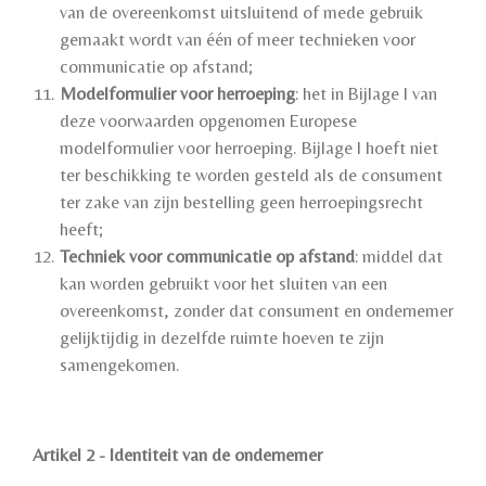
van de overeenkomst uitsluitend of mede gebruik
gemaakt wordt van één of meer technieken voor
communicatie op afstand;
Modelformulier voor herroeping
: het in Bijlage I van
deze voorwaarden opgenomen Europese
modelformulier voor herroeping. Bijlage I hoeft niet
ter beschikking te worden gesteld als de consument
ter zake van zijn bestelling geen herroepingsrecht
heeft;
Techniek voor communicatie op afstand
: middel dat
kan worden gebruikt voor het sluiten van een
overeenkomst, zonder dat consument en ondernemer
gelijktijdig in dezelfde ruimte hoeven te zijn
samengekomen.
Artikel 2 - Identiteit van de ondernemer