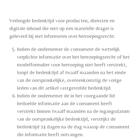
Verlengde bedenktijd voor producten, diensten en
digitale inhoud die niet op een materiële drager is
geleverd bij niet informeren over herroepingsrecht:
Indien de ondernemer de consument de wettelijk
verplichte informatie over het herroepingsrecht of het
modelformulier voor herroeping niet heeft verstrekt,
loopt de bedenktijd af twaalf maanden na het einde
van de oorspronkelijke, overeenkomstig de vorige
leden van dit artikel vastgestelde bedenktijd.
Indien de ondernemer de in het voorgaande lid
bedoelde informatie aan de consument heeft
verstrekt binnen twaalf maanden na de ingangsdatum
van de oorspronkelijke bedenktijd, verstrijkt de
bedenktijd 14 dagen na de dag waarop de consument
die informatie heeft ontvangen.