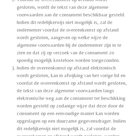
gesloten, wordt de tekst van deze algemene
voorwaarden aan de consument beschikbaar gesteld.
Indien dit redelijkerwijs niet mogelijk is, zal de
ondernemer voordat de overeenkomst op afstand
wordt gesloten, aangeven op welke wijze de
algemene voorwaarden bij de ondernemer zijn in te
zien en dat zij op verzoek van de consument zo
spoedig mogelijk kosteloos worden toegezonden.
Indien de overeenkomst op afstand elektronisch
wordt gesloten, kan in afwijking van het vorige lid en
voordat de overeenkomst op afstand wordt gesloten,
de tekst van deze algemene voorwaarden langs
elektronische weg aan de consument ter beschikking
worden gesteld op zodanige wijze dat deze door de
consument op een eenvoudige manier kan worden
opgeslagen op een duurzame gegevensdrager. Indien
dit redelijkerwijs niet mogelijk is, zal voordat de