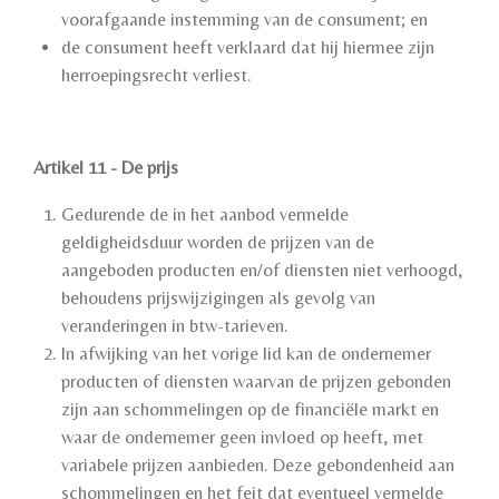
voorafgaande instemming van de consument; en
de consument heeft verklaard dat hij hiermee zijn
herroepingsrecht verliest.
Artikel 11 - De prijs
Gedurende de in het aanbod vermelde
geldigheidsduur worden de prijzen van de
aangeboden producten en/of diensten niet verhoogd,
behoudens prijswijzigingen als gevolg van
veranderingen in btw-tarieven.
In afwijking van het vorige lid kan de ondernemer
producten of diensten waarvan de prijzen gebonden
zijn aan schommelingen op de financiële markt en
waar de ondernemer geen invloed op heeft, met
variabele prijzen aanbieden. Deze gebondenheid aan
schommelingen en het feit dat eventueel vermelde