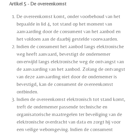
Artikel 5 - De overeenkomst
De overeenkomst komt, onder voorbehoud van het
bepaalde in lid 4, tot stand op het moment van
aanvaarding door de consument van het aanbod en
het voldoen aan de daarbij gestelde voorwaarden.
Indien de consument het aanbod langs elektronische
weg heeft aanvaard, bevestigt de ondernemer
onverwijld langs elektronische weg de ontvangst van
de aanvaarding van het aanbod. Zolang de ontvangst
van deze aanvaarding niet door de ondernemer is
bevestigd, kan de consument de overeenkomst
ontbinden.
Indien de overeenkomst elektronisch tot stand komt,
treft de ondernemer passende technische en
organisatorische maatregelen ter beveiliging van de
elektronische overdracht van data en zorgt hij voor
een veilige webomgeving. Indien de consument