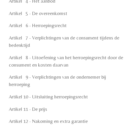
Artikel
4 - Het aanbod
Artikel
5 - De overeenkomst
Artikel
6 - Herroepingsrecht
Artikel
7 - Verplichtingen van de consument tijdens de
bedenktijd
Artikel
8 - Uitoefening van het herroepingsrecht door de
consument en kosten daarvan
Artikel
9 - Verplichtingen van de ondernemer bij
herroeping
Artikel 10 - Uitsluiting herroepingsrecht
Artikel 11 - De prijs
Artikel 12 - Nakoming en extra garantie