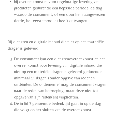
bij overeenkomsten voor regelmatige levering van
producten gedurende een bepaalde periode: de dag
waarop de consument, of een door hem aangewezen
derde, het eerste product heeft ontvangen.
Bij diensten en digitale inhoud die niet op een materiële
drager is geleverd:
De consument kan een dienstenovereenkomst en een
overeenkomst voor levering van digitale inhoud die
niet op een materiële drager is geleverd gedurende
minimaal 14 dagen zonder opgave van redenen
ontbinden. De ondernemer mag de consument vragen
naar de reden van herroeping, maar deze niet tot
opgave van zijn reden(en) verplichten.
De in lid 3 genoemde bedenktijd gaat in op de dag
die volgt op het sluiten van de overeenkomst.