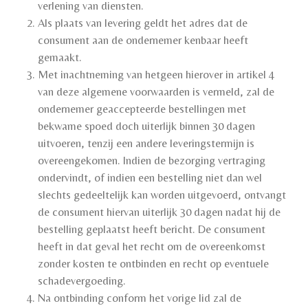
verlening van diensten.
Als plaats van levering geldt het adres dat de
consument aan de ondernemer kenbaar heeft
gemaakt.
Met inachtneming van hetgeen hierover in artikel 4
van deze algemene voorwaarden is vermeld, zal de
ondernemer geaccepteerde bestellingen met
bekwame spoed doch uiterlijk binnen 30 dagen
uitvoeren, tenzij een andere leveringstermijn is
overeengekomen. Indien de bezorging vertraging
ondervindt, of indien een bestelling niet dan wel
slechts gedeeltelijk kan worden uitgevoerd, ontvangt
de consument hiervan uiterlijk 30 dagen nadat hij de
bestelling geplaatst heeft bericht. De consument
heeft in dat geval het recht om de overeenkomst
zonder kosten te ontbinden en recht op eventuele
schadevergoeding.
Na ontbinding conform het vorige lid zal de