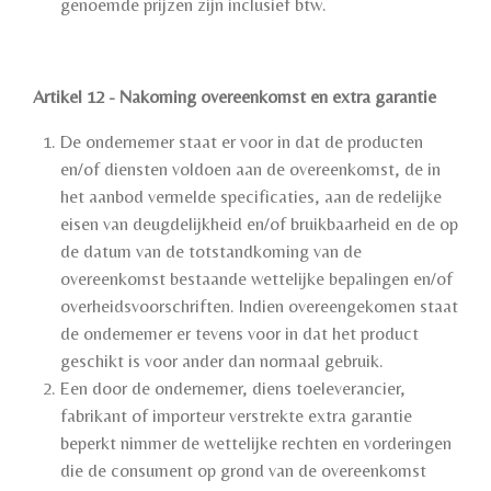
genoemde prijzen zijn inclusief btw.
Artikel 12 - Nakoming overeenkomst en extra garantie
De ondernemer staat er voor in dat de producten
en/of diensten voldoen aan de overeenkomst, de in
het aanbod vermelde specificaties, aan de redelijke
eisen van deugdelijkheid en/of bruikbaarheid en de op
de datum van de totstandkoming van de
overeenkomst bestaande wettelijke bepalingen en/of
overheidsvoorschriften. Indien overeengekomen staat
de ondernemer er tevens voor in dat het product
geschikt is voor ander dan normaal gebruik.
Een door de ondernemer, diens toeleverancier,
fabrikant of importeur verstrekte extra garantie
beperkt nimmer de wettelijke rechten en vorderingen
die de consument op grond van de overeenkomst