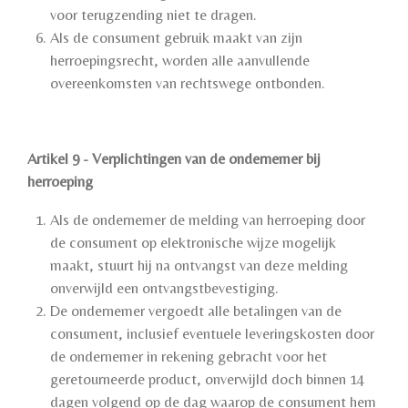
voor terugzending niet te dragen.
Als de consument gebruik maakt van zijn
herroepingsrecht, worden alle aanvullende
overeenkomsten van rechtswege ontbonden.
Artikel 9 - Verplichtingen van de ondernemer bij
herroeping
Als de ondernemer de melding van herroeping door
de consument op elektronische wijze mogelijk
maakt, stuurt hij na ontvangst van deze melding
onverwijld een ontvangstbevestiging.
De ondernemer vergoedt alle betalingen van de
consument, inclusief eventuele leveringskosten door
de ondernemer in rekening gebracht voor het
geretourneerde product, onverwijld doch binnen 14
dagen volgend op de dag waarop de consument hem