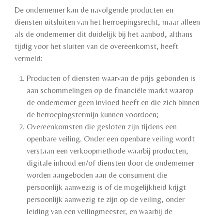
De ondernemer kan de navolgende producten en
diensten uitsluiten van het herroepingsrecht, maar alleen
als de ondernemer dit duidelijk bij het aanbod, althans
tijdig voor het sluiten van de overeenkomst, heeft
vermeld:
Producten of diensten waarvan de prijs gebonden is
aan schommelingen op de financiële markt waarop
de ondernemer geen invloed heeft en die zich binnen
de herroepingstermijn kunnen voordoen;
Overeenkomsten die gesloten zijn tijdens een
openbare veiling. Onder een openbare veiling wordt
verstaan een verkoopmethode waarbij producten,
digitale inhoud en/of diensten door de ondernemer
worden aangeboden aan de consument die
persoonlijk aanwezig is of de mogelijkheid krijgt
persoonlijk aanwezig te zijn op de veiling, onder
leiding van een veilingmeester, en waarbij de