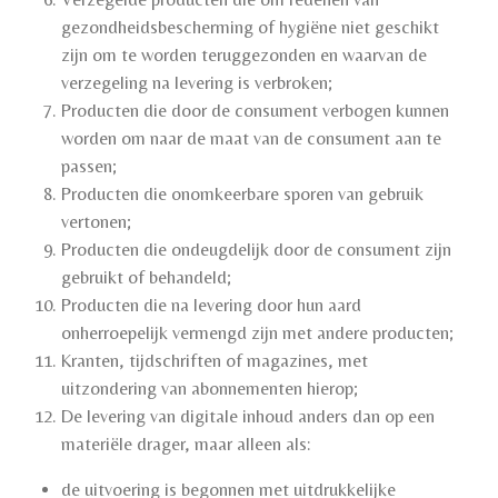
gezondheidsbescherming of hygiëne niet geschikt
zijn om te worden teruggezonden en waarvan de
verzegeling na levering is verbroken;
Producten die door de consument verbogen kunnen
worden om naar de maat van de consument aan te
passen;
Producten die onomkeerbare sporen van gebruik
vertonen;
Producten die ondeugdelijk door de consument zijn
gebruikt of behandeld;
Producten die na levering door hun aard
onherroepelijk vermengd zijn met andere producten;
Kranten, tijdschriften of magazines, met
uitzondering van abonnementen hierop;
De levering van digitale inhoud anders dan op een
materiële drager, maar alleen als:
de uitvoering is begonnen met uitdrukkelijke