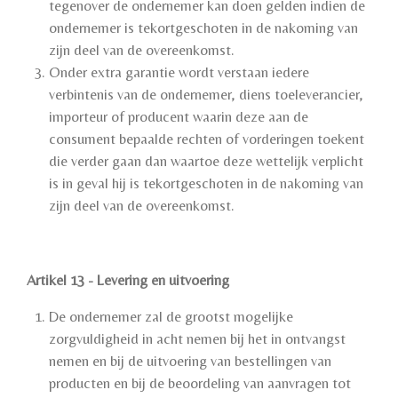
tegenover de ondernemer kan doen gelden indien de
ondernemer is tekortgeschoten in de nakoming van
zijn deel van de overeenkomst.
Onder extra garantie wordt verstaan iedere
verbintenis van de ondernemer, diens toeleverancier,
importeur of producent waarin deze aan de
consument bepaalde rechten of vorderingen toekent
die verder gaan dan waartoe deze wettelijk verplicht
is in geval hij is tekortgeschoten in de nakoming van
zijn deel van de overeenkomst.
Artikel 13 - Levering en uitvoering
De ondernemer zal de grootst mogelijke
zorgvuldigheid in acht nemen bij het in ontvangst
nemen en bij de uitvoering van bestellingen van
producten en bij de beoordeling van aanvragen tot