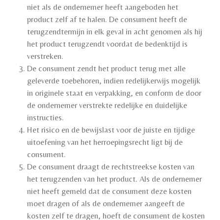
niet als de ondernemer heeft aangeboden het
product zelf af te halen. De consument heeft de
terugzendtermijn in elk geval in acht genomen als hij
het product terugzendt voordat de bedenktijd is
verstreken.
De consument zendt het product terug met alle
geleverde toebehoren, indien redelijkerwijs mogelijk
in originele staat en verpakking, en conform de door
de ondernemer verstrekte redelijke en duidelijke
instructies.
Het risico en de bewijslast voor de juiste en tijdige
uitoefening van het herroepingsrecht ligt bij de
consument.
De consument draagt de rechtstreekse kosten van
het terugzenden van het product. Als de ondernemer
niet heeft gemeld dat de consument deze kosten
moet dragen of als de ondernemer aangeeft de
kosten zelf te dragen, hoeft de consument de kosten