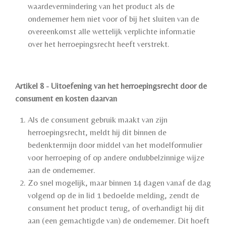
waardevermindering van het product als de
ondernemer hem niet voor of bij het sluiten van de
overeenkomst alle wettelijk verplichte informatie
over het herroepingsrecht heeft verstrekt.
Artikel 8 - Uitoefening van het herroepingsrecht door de
consument en kosten daarvan
Als de consument gebruik maakt van zijn
herroepingsrecht, meldt hij dit binnen de
bedenktermijn door middel van het modelformulier
voor herroeping of op andere ondubbelzinnige wijze
aan de ondernemer.
Zo snel mogelijk, maar binnen 14 dagen vanaf de dag
volgend op de in lid 1 bedoelde melding, zendt de
consument het product terug, of overhandigt hij dit
aan (een gemachtigde van) de ondernemer. Dit hoeft