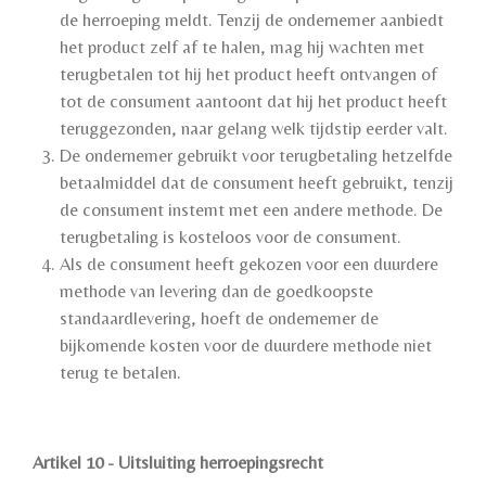
de herroeping meldt. Tenzij de ondernemer aanbiedt
het product zelf af te halen, mag hij wachten met
terugbetalen tot hij het product heeft ontvangen of
tot de consument aantoont dat hij het product heeft
teruggezonden, naar gelang welk tijdstip eerder valt.
De ondernemer gebruikt voor terugbetaling hetzelfde
betaalmiddel dat de consument heeft gebruikt, tenzij
de consument instemt met een andere methode. De
terugbetaling is kosteloos voor de consument.
Als de consument heeft gekozen voor een duurdere
methode van levering dan de goedkoopste
standaardlevering, hoeft de ondernemer de
bijkomende kosten voor de duurdere methode niet
terug te betalen.
Artikel 10 - Uitsluiting herroepingsrecht