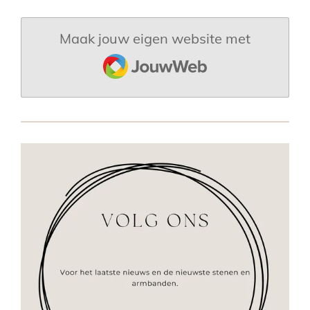
Maak jouw eigen website met
JouwWeb