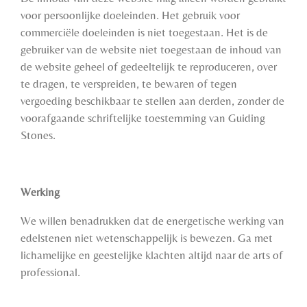
voor persoonlijke doeleinden. Het gebruik voor
commerciële doeleinden is niet toegestaan. Het is de
gebruiker van de website niet toegestaan de inhoud van
de website geheel of gedeeltelijk te reproduceren, over
te dragen, te verspreiden, te bewaren of tegen
vergoeding beschikbaar te stellen aan derden, zonder de
voorafgaande schriftelijke toestemming van Guiding
Stones.
Werking
We willen benadrukken dat de energetische werking van
edelstenen niet wetenschappelijk is bewezen. Ga met
lichamelijke en geestelijke klachten altijd naar de arts of
professional.