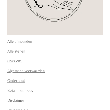
Alle armbanden
Alle stenen
Over ons
Algemene voorwaarden
Onderhoud
Betaalmethodes
Disclaimer