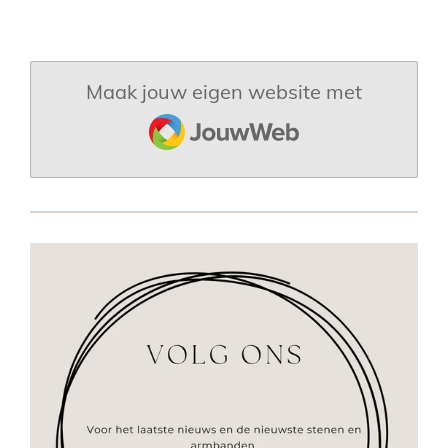
Maak jouw eigen website met
JouwWeb