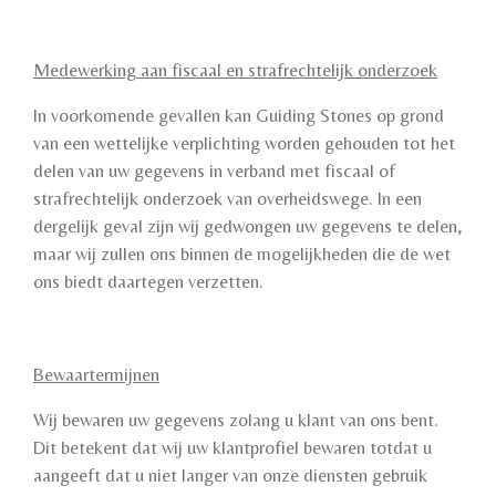
Medewerking aan fiscaal en strafrechtelijk onderzoek
In voorkomende gevallen kan Guiding Stones op grond
van een wettelijke verplichting worden gehouden tot het
delen van uw gegevens in verband met fiscaal of
strafrechtelijk onderzoek van overheidswege. In een
dergelijk geval zijn wij gedwongen uw gegevens te delen,
maar wij zullen ons binnen de mogelijkheden die de wet
ons biedt daartegen verzetten.
Bewaartermijnen
Wij bewaren uw gegevens zolang u klant van ons bent.
Dit betekent dat wij uw klantprofiel bewaren totdat u
aangeeft dat u niet langer van onze diensten gebruik