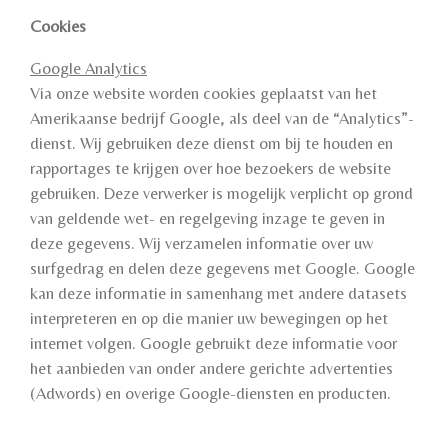
Cookies
Google Analytics
Via onze website worden cookies geplaatst van het
Amerikaanse bedrijf Google, als deel van de “Analytics”-
dienst. Wij gebruiken deze dienst om bij te houden en
rapportages te krijgen over hoe bezoekers de website
gebruiken. Deze verwerker is mogelijk verplicht op grond
van geldende wet- en regelgeving inzage te geven in
deze gegevens. Wij verzamelen informatie over uw
surfgedrag en delen deze gegevens met Google. Google
kan deze informatie in samenhang met andere datasets
interpreteren en op die manier uw bewegingen op het
internet volgen. Google gebruikt deze informatie voor
het aanbieden van onder andere gerichte advertenties
(Adwords) en overige Google-diensten en producten.