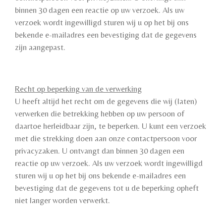
binnen 30 dagen een reactie op uw verzoek. Als uw
verzoek wordt ingewilligd sturen wij u op het bij ons
bekende e-mailadres een bevestiging dat de gegevens
zijn aangepast.
Recht op beperking van de verwerking
U heeft altijd het recht om de gegevens die wij (laten)
verwerken die betrekking hebben op uw persoon of
daartoe herleidbaar zijn, te beperken. U kunt een verzoek
met die strekking doen aan onze contactpersoon voor
privacyzaken. U ontvangt dan binnen 30 dagen een
reactie op uw verzoek. Als uw verzoek wordt ingewilligd
sturen wij u op het bij ons bekende e-mailadres een
bevestiging dat de gegevens tot u de beperking opheft
niet langer worden verwerkt.