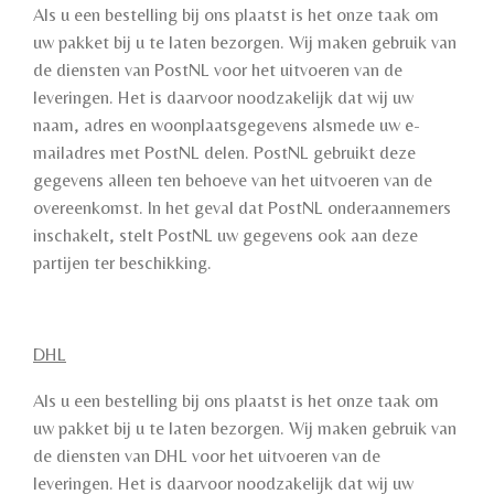
Als u een bestelling bij ons plaatst is het onze taak om
uw pakket bij u te laten bezorgen. Wij maken gebruik van
de diensten van PostNL voor het uitvoeren van de
leveringen. Het is daarvoor noodzakelijk dat wij uw
naam, adres en woonplaatsgegevens alsmede uw e-
mailadres met PostNL delen. PostNL gebruikt deze
gegevens alleen ten behoeve van het uitvoeren van de
overeenkomst. In het geval dat PostNL onderaannemers
inschakelt, stelt PostNL uw gegevens ook aan deze
partijen ter beschikking.
DHL
Als u een bestelling bij ons plaatst is het onze taak om
uw pakket bij u te laten bezorgen. Wij maken gebruik van
de diensten van DHL voor het uitvoeren van de
leveringen. Het is daarvoor noodzakelijk dat wij uw