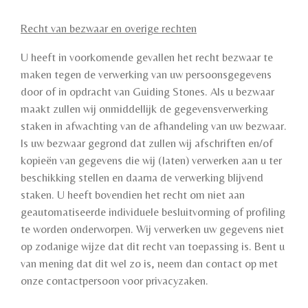
Recht van bezwaar en overige rechten
U heeft in voorkomende gevallen het recht bezwaar te
maken tegen de verwerking van uw persoonsgegevens
door of in opdracht van Guiding Stones. Als u bezwaar
maakt zullen wij onmiddellijk de gegevensverwerking
staken in afwachting van de afhandeling van uw bezwaar.
Is uw bezwaar gegrond dat zullen wij afschriften en/of
kopieën van gegevens die wij (laten) verwerken aan u ter
beschikking stellen en daarna de verwerking blijvend
staken. U heeft bovendien het recht om niet aan
geautomatiseerde individuele besluitvorming of profiling
te worden onderworpen. Wij verwerken uw gegevens niet
op zodanige wijze dat dit recht van toepassing is. Bent u
van mening dat dit wel zo is, neem dan contact op met
onze contactpersoon voor privacyzaken.