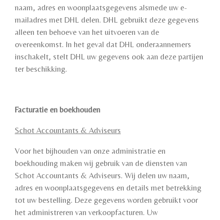
naam, adres en woonplaatsgegevens alsmede uw e-
mailadres met DHL delen. DHL gebruikt deze gegevens
alleen ten behoeve van het uitvoeren van de
overeenkomst. In het geval dat DHL onderaannemers
inschakelt, stelt DHL uw gegevens ook aan deze partijen
ter beschikking.
Facturatie en boekhouden
Schot Accountants & Adviseurs
Voor het bijhouden van onze administratie en
boekhouding maken wij gebruik van de diensten van
Schot Accountants & Adviseurs. Wij delen uw naam,
adres en woonplaatsgegevens en details met betrekking
tot uw bestelling. Deze gegevens worden gebruikt voor
het administreren van verkoopfacturen. Uw