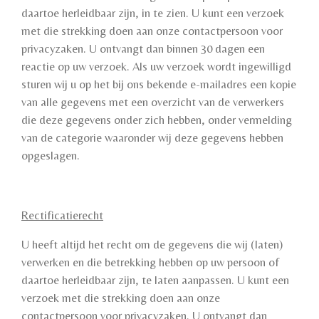
daartoe herleidbaar zijn, in te zien. U kunt een verzoek
met die strekking doen aan onze contactpersoon voor
privacyzaken. U ontvangt dan binnen 30 dagen een
reactie op uw verzoek. Als uw verzoek wordt ingewilligd
sturen wij u op het bij ons bekende e-mailadres een kopie
van alle gegevens met een overzicht van de verwerkers
die deze gegevens onder zich hebben, onder vermelding
van de categorie waaronder wij deze gegevens hebben
opgeslagen.
Rectificatierecht
U heeft altijd het recht om de gegevens die wij (laten)
verwerken en die betrekking hebben op uw persoon of
daartoe herleidbaar zijn, te laten aanpassen. U kunt een
verzoek met die strekking doen aan onze
contactpersoon voor privacyzaken. U ontvangt dan