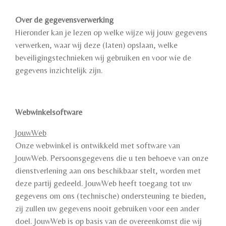
Over de gegevensverwerking
Hieronder kan je lezen op welke wijze wij jouw gegevens
verwerken, waar wij deze (laten) opslaan, welke
beveiligingstechnieken wij gebruiken en voor wie de
gegevens inzichtelijk zijn.
Webwinkelsoftware
JouwWeb
Onze webwinkel is ontwikkeld met software van
JouwWeb. Persoonsgegevens die u ten behoeve van onze
dienstverlening aan ons beschikbaar stelt, worden met
deze partij gedeeld. JouwWeb heeft toegang tot uw
gegevens om ons (technische) ondersteuning te bieden,
zij zullen uw gegevens nooit gebruiken voor een ander
doel. JouwWeb is op basis van de overeenkomst die wij