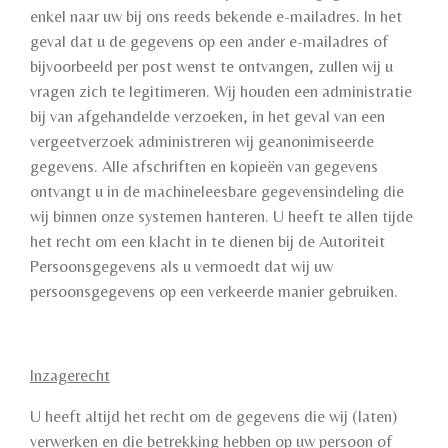
enkel naar uw bij ons reeds bekende e-mailadres. In het
geval dat u de gegevens op een ander e-mailadres of
bijvoorbeeld per post wenst te ontvangen, zullen wij u
vragen zich te legitimeren. Wij houden een administratie
bij van afgehandelde verzoeken, in het geval van een
vergeetverzoek administreren wij geanonimiseerde
gegevens. Alle afschriften en kopieën van gegevens
ontvangt u in de machineleesbare gegevensindeling die
wij binnen onze systemen hanteren. U heeft te allen tijde
het recht om een klacht in te dienen bij de Autoriteit
Persoonsgegevens als u vermoedt dat wij uw
persoonsgegevens op een verkeerde manier gebruiken.
Inzagerecht
U heeft altijd het recht om de gegevens die wij (laten)
verwerken en die betrekking hebben op uw persoon of