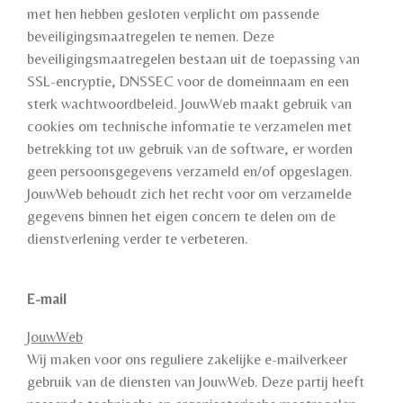
met hen hebben gesloten verplicht om passende
beveiligingsmaatregelen te nemen. Deze
beveiligingsmaatregelen bestaan uit de toepassing van
SSL-encryptie, DNSSEC voor de domeinnaam en een
sterk wachtwoordbeleid. JouwWeb maakt gebruik van
cookies om technische informatie te verzamelen met
betrekking tot uw gebruik van de software, er worden
geen persoonsgegevens verzameld en/of opgeslagen.
JouwWeb behoudt zich het recht voor om verzamelde
gegevens binnen het eigen concern te delen om de
dienstverlening verder te verbeteren.
E-mail
JouwWeb
Wij maken voor ons reguliere zakelijke e-mailverkeer
gebruik van de diensten van JouwWeb. Deze partij heeft