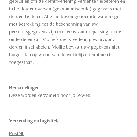
gebruiken om de dienstverlening verder te verbeteren en
in het kader daarvan (geanonimiseerde) gegevens met
derden te delen. Alle hierboven genoemde waarborgen
met betrekking tot de bescherming van uw
persoonsgegevens zijn eveneens van toepassing op de
onderdelen van Mollie’s dienstverlening waarvoor zij
derden inschakelen. Mollie bewaart uw gegevens niet
langer dan op grond van de wettelijke termijnen is
toegestaan.
Beoordelingen
Deze worden verzameld door JouwWeb
Verzending en logistiek
PostNL