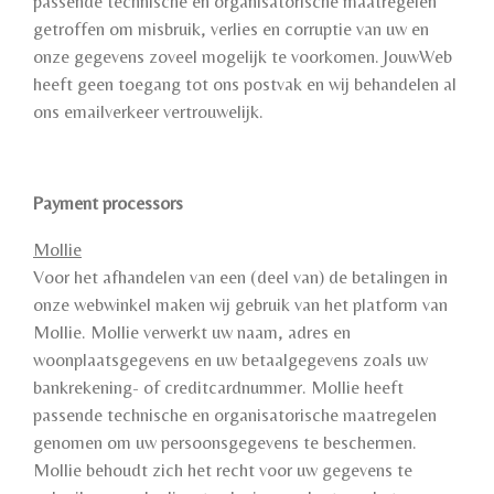
passende technische en organisatorische maatregelen
getroffen om misbruik, verlies en corruptie van uw en
onze gegevens zoveel mogelijk te voorkomen. JouwWeb
heeft geen toegang tot ons postvak en wij behandelen al
ons emailverkeer vertrouwelijk.
Payment processors
Mollie
Voor het afhandelen van een (deel van) de betalingen in
onze webwinkel maken wij gebruik van het platform van
Mollie. Mollie verwerkt uw naam, adres en
woonplaatsgegevens en uw betaalgegevens zoals uw
bankrekening- of creditcardnummer. Mollie heeft
passende technische en organisatorische maatregelen
genomen om uw persoonsgegevens te beschermen.
Mollie behoudt zich het recht voor uw gegevens te