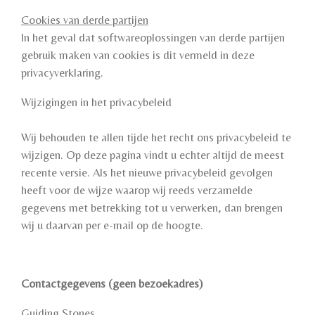
Cookies van derde partijen
In het geval dat softwareoplossingen van derde partijen
gebruik maken van cookies is dit vermeld in deze
privacyverklaring.
Wijzigingen in het privacybeleid
Wij behouden te allen tijde het recht ons privacybeleid te
wijzigen. Op deze pagina vindt u echter altijd de meest
recente versie. Als het nieuwe privacybeleid gevolgen
heeft voor de wijze waarop wij reeds verzamelde
gegevens met betrekking tot u verwerken, dan brengen
wij u daarvan per e-mail op de hoogte.
Contactgegevens (geen bezoekadres)
Guiding Stones