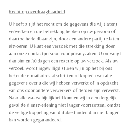
Recht op overdraagbaarheid
U heeft altijd het recht om de gegevens die wij (laten)
verwerken en die betrekking hebben op uw persoon of
daartoe herleidbaar zijn, door een andere partij te laten
uitvoeren. U kunt een verzoek met die strekking doen
aan onze contactpersoon voor privacyzaken. U ontvangt
dan binnen 30 dagen een reactie op uw verzoek. Als uw
verzoek wordt ingewilligd sturen wij u op het bij ons
bekende e-mailadres afschriften of kopieën van alle
gegevens over u die wij hebben verwerkt of in opdracht
van ons door andere verwerkers of derden zijn verwerkt.
Naar alle waarschijnlijkheid kunnen wij in een dergelijk
geval de dienstverlening niet langer voortzetten, omdat
de veilige koppeling van databestanden dan niet langer
kan worden gegarandeerd.