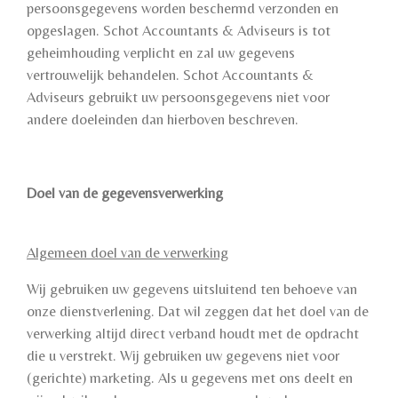
persoonsgegevens worden beschermd verzonden en
opgeslagen. Schot Accountants & Adviseurs is tot
geheimhouding verplicht en zal uw gegevens
vertrouwelijk behandelen. Schot Accountants &
Adviseurs gebruikt uw persoonsgegevens niet voor
andere doeleinden dan hierboven beschreven.
Doel van de gegevensverwerking
Algemeen doel van de verwerking
Wij gebruiken uw gegevens uitsluitend ten behoeve van
onze dienstverlening. Dat wil zeggen dat het doel van de
verwerking altijd direct verband houdt met de opdracht
die u verstrekt. Wij gebruiken uw gegevens niet voor
(gerichte) marketing. Als u gegevens met ons deelt en