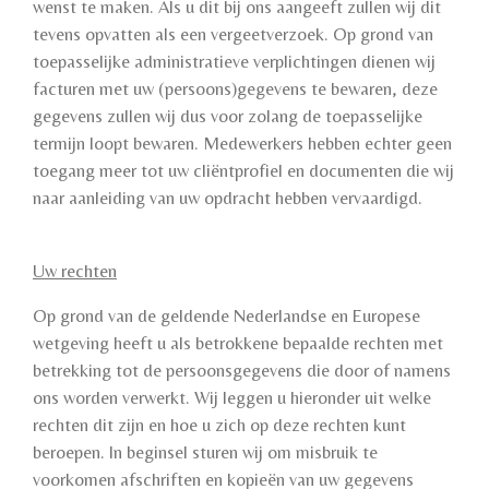
wenst te maken. Als u dit bij ons aangeeft zullen wij dit
tevens opvatten als een vergeetverzoek. Op grond van
toepasselijke administratieve verplichtingen dienen wij
facturen met uw (persoons)gegevens te bewaren, deze
gegevens zullen wij dus voor zolang de toepasselijke
termijn loopt bewaren. Medewerkers hebben echter geen
toegang meer tot uw cliëntprofiel en documenten die wij
naar aanleiding van uw opdracht hebben vervaardigd.
Uw rechten
Op grond van de geldende Nederlandse en Europese
wetgeving heeft u als betrokkene bepaalde rechten met
betrekking tot de persoonsgegevens die door of namens
ons worden verwerkt. Wij leggen u hieronder uit welke
rechten dit zijn en hoe u zich op deze rechten kunt
beroepen. In beginsel sturen wij om misbruik te
voorkomen afschriften en kopieën van uw gegevens