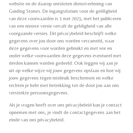
website en de daarop ontsloten dienstverlening van
Guiding Stones. De ingangsdatum voor de geldigheid
van deze voorwaarden is 1 mei 2023, met het publiceren
van een nieuwe versie vervalt de geldigheid van alle
voorgaande versies. Dit privacybeleid beschrijft welke
gegevens over jou door ons worden verzameld, waar
deze gegevens voor worden gebruikt en met wie en
onder welke voorwaarden deze gegevens eventueel met
derden kunnen worden gedeeld. Ook leggen wij aan je
uit op welke wijze wij jouw gegevens opslaan en hoe wij
jouw gegevens tegen misbruik beschermen en welke
rechten je hebt met betrekking tot de door jou aan ons
verstrekte persoonsgegevens.
Als je vragen heeft over ons privacybeleid kun je contact
opnemen met ons, je vindt de contactgegevens aan het
einde van ons privacybeleid.